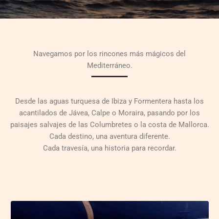
Navegamos por los rincones más mágicos del
Mediterráneo.
Desde las aguas turquesa de Ibiza y Formentera hasta los
acantilados de Jávea, Calpe o Moraira, pasando por los
paisajes salvajes de las Columbretes o la costa de Mallorca.
Cada destino, una aventura diferente.
Cada travesía, una historia para recordar.