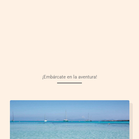
¡Embárcate en la aventura!