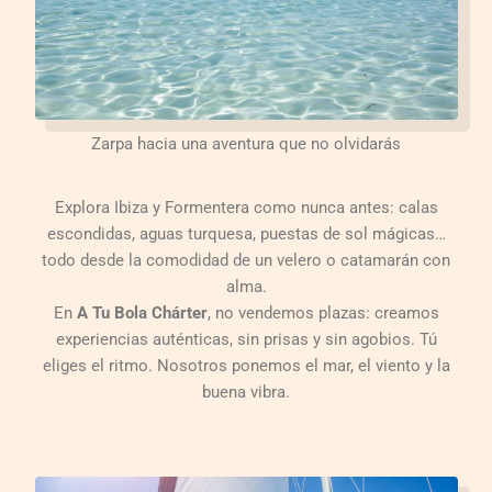
Zarpa hacia una aventura que no olvidarás
Explora Ibiza y Formentera como nunca antes: calas
escondidas, aguas turquesa, puestas de sol mágicas…
todo desde la comodidad de un velero o catamarán con
alma.
En
A Tu Bola Chárter
, no vendemos plazas: creamos
experiencias auténticas, sin prisas y sin agobios. Tú
eliges el ritmo. Nosotros ponemos el mar, el viento y la
buena vibra.