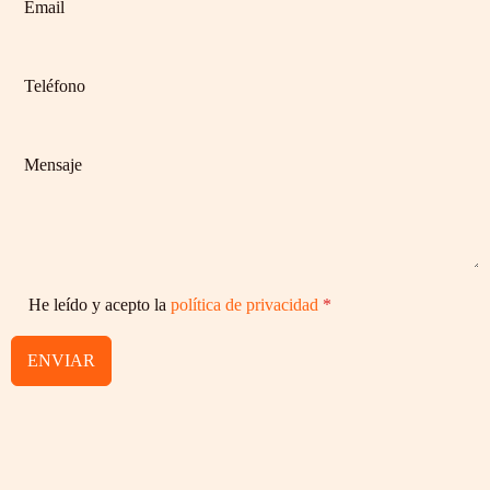
He leído y acepto la
política de privacidad
*
ENVIAR