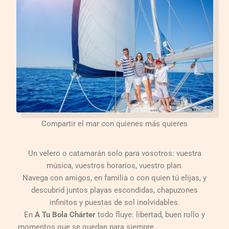
Compartir el mar con quienes más quieres
Un velero o catamarán solo para vosotros: vuestra
música, vuestros horarios, vuestro plan.
Navega con amigos, en familia o con quien tú elijas, y
descubrid juntos playas escondidas, chapuzones
infinitos y puestas de sol inolvidables.
En
A Tu Bola Chárter
todo fluye: libertad, buen rollo y
momentos que se quedan para siempre.