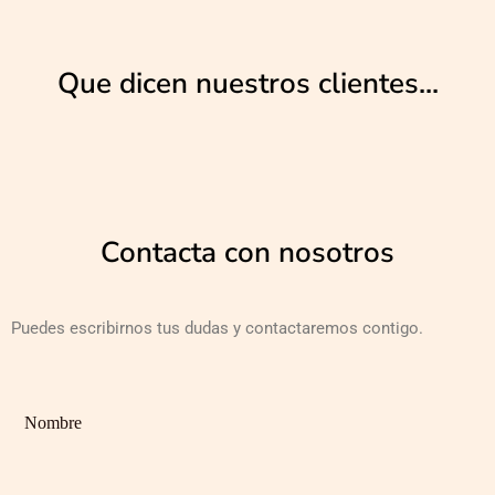
Que dicen nuestros clientes...
Contacta con nosotros
Puedes escribirnos tus dudas y contactaremos contigo.