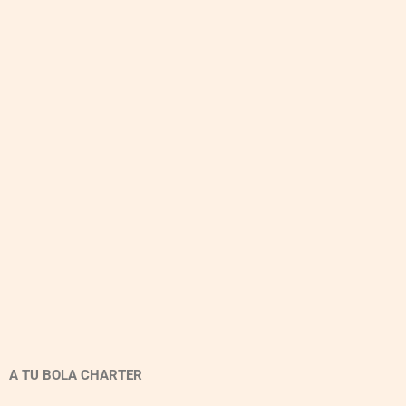
A TU BOLA CHARTER