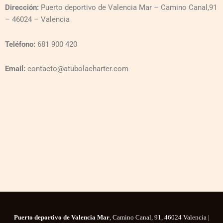
Dirección:
Puerto deportivo de Valencia Mar – Camino Canal,91
– 46024 – Valencia
Teléfono:
681 900 420
Email:
contacto@atubolacharter.com
Puerto deportivo de Valencia Mar
, Camino Canal, 91, 46024 Valencia |