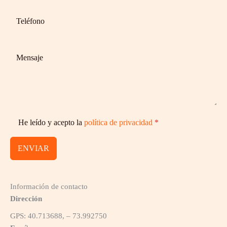
He leído y acepto la
política de privacidad
*
ENVIAR
Información de contacto
Dirección
GPS: 40.713688, – 73.992750