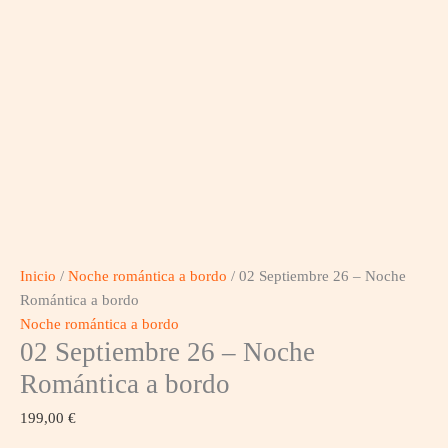
Inicio
/
Noche romántica a bordo
/ 02 Septiembre 26 – Noche
Romántica a bordo
Noche romántica a bordo
02 Septiembre 26 – Noche
Romántica a bordo
199,00
€