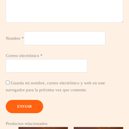
Nombre
*
Correo electrónico
*
Guarda mi nombre, correo electrónico y web en este
navegador para la próxima vez que comente.
Productos relacionados