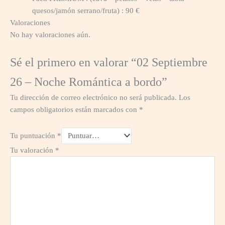
quesos/jamón serrano/fruta) : 90 €
Valoraciones
No hay valoraciones aún.
Sé el primero en valorar “02 Septiembre
26 – Noche Romántica a bordo”
Tu dirección de correo electrónico no será publicada.
Los
campos obligatorios están marcados con
*
Tu puntuación
*
Tu valoración
*